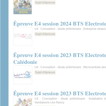
Sujet d'épreuve
Épreuve E4 session 2024 BTS Electrot
U4 : Conception - étude préliminaire : Entreprise stratu
Sujet d'épreuve
Épreuve E4 session 2023 BTS Electrot
Calédonie
U4 : Conception - étude préliminaire : Microcentrale d
Sujet d'épreuve
Épreuve E4 session 2023 BTS Electrot
U4 : Conception - étude préliminaire : Installation 
Vandœuvre-Lès-Nancy