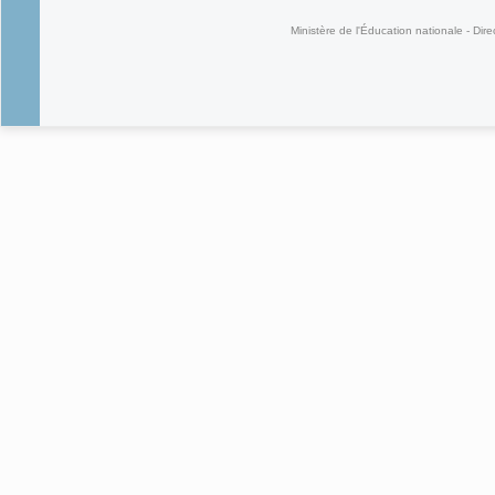
Ministère de l'Éducation nationale - Dire