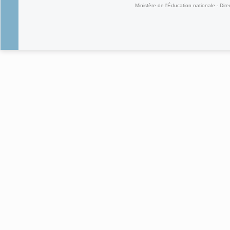
Ministère de l'Éducation nationale - Dire