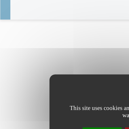
This site uses cookies 
wa