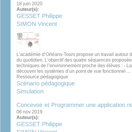
18 juin 2020
Auteur(s):
GESSET Philippe
SIMON Vincent
L’académie d’Orléans-Tours propose un travail autour d
du quotidien. L’objectif des quatre séquences proposée
techniques de l’environnement proche des élèves : - 
découvrir les systèmes d’un point de vue fonctionnel ...
Ressource pédagogique
Scénario pédagogique
Simulation
Concevoir et Programmer une application 
06 nov 2019
Auteur(s):
GESSET Philippe