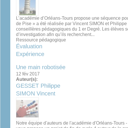
L’académie d’Orléans-Tours propose une séquence pour
de Pise » a été réalisée par Vincent SIMON et Philip
conseillères pédagogiques du 1 er Degré. Les élèves 
d’investigation afin qu’ils recherchent...
Ressource pédagogique
Évaluation
Expérience
Une main robotisée
12 fév 2017
Auteur(s):
GESSET Philippe
SIMON Vincent
Notre équipe d'auteurs de l'académie d'Orléans-Tours -