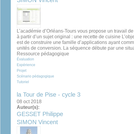
SIMON Vincent
L’académie d’Orléans-Tours vous propose un travail de
à partir d’un sujet original : une recette de cuisine L’
est de construire une famille d’applications ayant co
unités de conversion. La séquence débute par une situat
Ressource pédagogique
Évaluation
Expérience
Projet
Scénario pédagogique
Tutoriel
la Tour de Pise - cycle 3
08 oct 2018
Auteur(s):
GESSET Philippe
SIMON Vincent