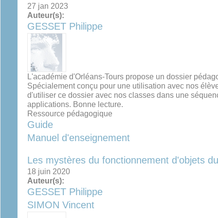
27 jan 2023
Auteur(s):
GESSET Philippe
L'académie d'Orléans-Tours propose un dossier pédagogiq
Spécialement conçu pour une utilisation avec nos élèves.
d'utiliser ce dossier avec nos classes dans une séquence
applications. Bonne lecture.
Ressource pédagogique
Guide
Manuel d'enseignement
Les mystères du fonctionnement d'objets du
18 juin 2020
Auteur(s):
GESSET Philippe
SIMON Vincent