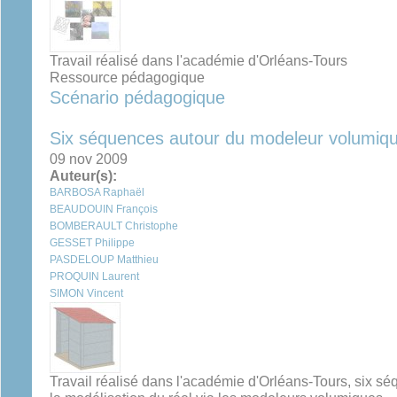
Travail réalisé dans l'académie d'Orléans-Tours
Ressource pédagogique
Scénario pédagogique
Six séquences autour du modeleur volumiq
09 nov 2009
Auteur(s):
BARBOSA Raphaël
BEAUDOUIN François
BOMBERAULT Christophe
GESSET Philippe
PASDELOUP Matthieu
PROQUIN Laurent
SIMON Vincent
Travail réalisé dans l'académie d'Orléans-Tours, six sé