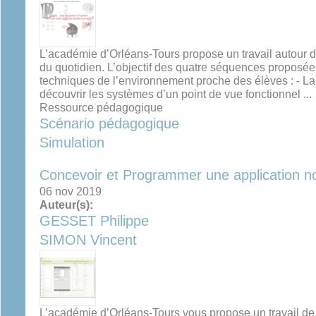
L’académie d’Orléans-Tours propose un travail autour d
du quotidien. L’objectif des quatre séquences proposée
techniques de l’environnement proche des élèves : - 
découvrir les systèmes d’un point de vue fonctionnel ...
Ressource pédagogique
Scénario pédagogique
Simulation
Concevoir et Programmer une application 
06 nov 2019
Auteur(s):
GESSET Philippe
SIMON Vincent
L’académie d’Orléans-Tours vous propose un travail de