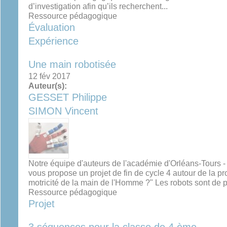
d’investigation afin qu’ils recherchent...
Ressource pédagogique
Évaluation
Expérience
Une main robotisée
12 fév 2017
Auteur(s):
GESSET Philippe
SIMON Vincent
Notre équipe d'auteurs de l'académie d'Orléans-Tours -
vous propose un projet de fin de cycle 4 autour de la 
motricité de la main de l'Homme ?" Les robots sont de p
Ressource pédagogique
Projet