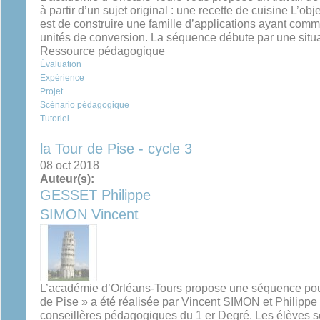
à partir d’un sujet original : une recette de cuisine L’
est de construire une famille d’applications ayant co
unités de conversion. La séquence débute par une situat
Ressource pédagogique
Évaluation
Expérience
Projet
Scénario pédagogique
Tutoriel
la Tour de Pise - cycle 3
08 oct 2018
Auteur(s):
GESSET Philippe
SIMON Vincent
L’académie d’Orléans-Tours propose une séquence pour
de Pise » a été réalisée par Vincent SIMON et Philip
conseillères pédagogiques du 1 er Degré. Les élèves 