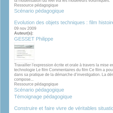
la modélisation du réel via les modeleurs volumiques.
Ressource pédagogique
Scénario pédagogique
Evolution des objets techniques : film histoi
09 nov 2009
Auteur(s):
GESSET Philippe
Travailler l'expression écrite et orale à travers la mise
technologie Le film Commentaires du film Ce film a pour
dans sa pratique de la démarche d’investigation. La dé
compose...
Ressource pédagogique
Scénario pédagogique
Témoignage pédagogique
Construire et faire vivre de véritables situa