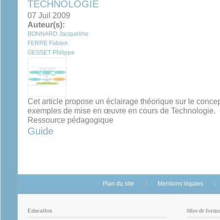
TECHNOLOGIE
07 Juil 2009
Auteur(s):
BONNARD Jacqueline
FERRE Fabien
GESSET Philippe
Cet article propose un éclairage théorique sur le conce
exemples de mise en œuvre en cours de Technologie.
Ressource pédagogique
Guide
Plan du site
Mentions légales
Éducation
Sites de form