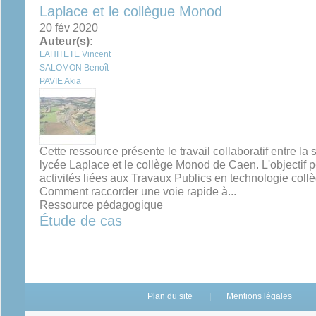
Laplace et le collègue Monod
20 fév 2020
Auteur(s):
LAHITETE Vincent
SALOMON Benoît
PAVIE Akia
Cette ressource présente le travail collaboratif entre l
lycée Laplace et le collège Monod de Caen. L'objectif p
activités liées aux Travaux Publics en technologie col
Comment raccorder une voie rapide à...
Ressource pédagogique
Étude de cas
Plan du site
Mentions légales