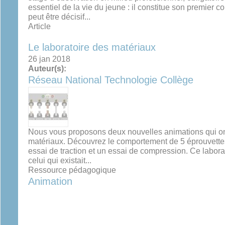
essentiel de la vie du jeune : il constitue son premier 
peut être décisif...
Article
Le laboratoire des matériaux
26 jan 2018
Auteur(s):
Réseau National Technologie Collège
Nous vous proposons deux nouvelles animations qui ont
matériaux. Découvrez le comportement de 5 éprouvettes
essai de traction et un essai de compression. Ce laborato
celui qui existait...
Ressource pédagogique
Animation