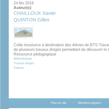
24 fév 2016
Auteur(s):
CHAILLOUX Xavier
QUINTON Gilles
Cette ressource à destination des élèves de BTS Trava
de plusieurs travaux dirigés permettant de découvrir le
Ressource pédagogique
Méthodologie
Travaux dirigés
Tutoriel
Plan du site
Mentions légales