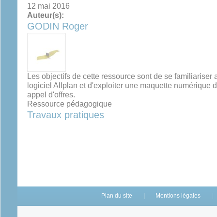
12 mai 2016
Auteur(s):
GODIN Roger
Les objectifs de cette ressource sont de se familiariser a
logiciel Allplan et d'exploiter une maquette numérique 
appel d'offres.
Ressource pédagogique
Travaux pratiques
Plan du site
Mentions légales