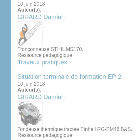
10 juin 2018
Auteur(s):
GIRARD Damien
Tronçonneuse STIHL MS170.
Ressource pédagogique
Travaux pratiques
Situation terminale de formation EP 2
10 juin 2018
Auteur(s):
GIRARD Damien
Tondeuse thermique tractée Einhell RG-PM48 B&S.
Ressource pédagogique