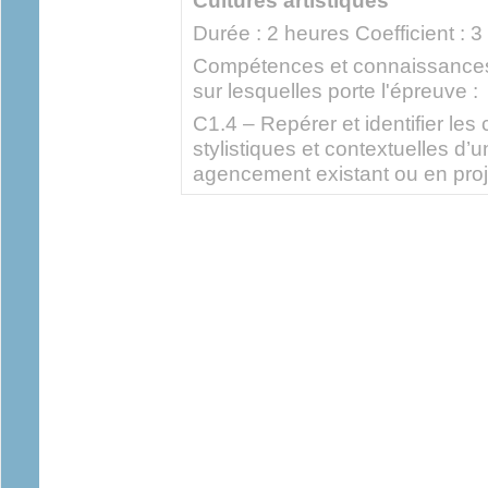
Cultures artistiques
Durée : 2 heures Coefficient : 3
Compétences et connaissances
sur lesquelles porte l'épreuve :
C1.4 – Repérer et identifier les
stylistiques et contextuelles d’u
agencement existant ou en proj