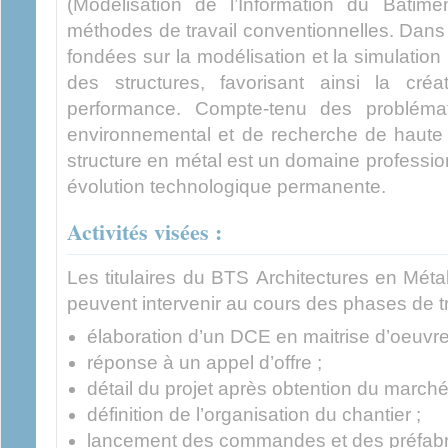
(Modélisation de l’Information du Bâtime
méthodes de travail conventionnelles. Dans 
fondées sur la modélisation et la simulati
des structures, favorisant ainsi la créa
performance. Compte-tenu des problémat
environnemental et de recherche de haute 
structure en métal est un domaine profession
évolution technologique permanente.
Activités visées :
Les titulaires du BTS Architectures en Métal
peuvent intervenir au cours des phases de tra
élaboration d’un DCE en maitrise d’oeuvre
réponse à un appel d’offre ;
détail du projet après obtention du marché
définition de l’organisation du chantier ;
lancement des commandes et des préfabri