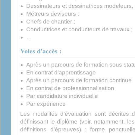
Dessinateurs et dessinatrices modeleurs, c
Métreurs deviseurs ;
Chefs de chantier ;
Conductrices et conducteurs de travaux ;
…
Voies d'accès :
Après un parcours de formation sous statu
En contrat d’apprentissage
Après un parcours de formation continue
En contrat de professionnalisation
Par candidature individuelle
Par expérience
Les modalités d'évaluation sont décrites 
définissant le diplôme (voir, notamment, l
définitions d'épreuves) : forme ponctue