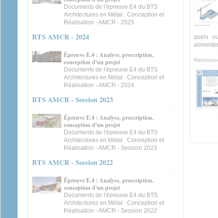
Documents de l'épreuve E4 du BTS
Architectures en Métal : Conception et
Réalisation - AMCR - 2025
BTS AMCR - 2024
quels ou
alimenter 
Épreuve E.4 : Analyse, prescription,
Ressourc
conception d'un projet
Documents de l'épreuve E4 du BTS
Architectures en Métal : Conception et
Réalisation - AMCR - 2024
BTS AMCR - Session 2023
Épreuve E.4 : Analyse, prescription,
conception d'un projet
Documents de l'épreuve E4 du BTS
Architectures en Métal : Conception et
Réalisation - AMCR - Session 2023
BTS AMCR - Session 2022
Épreuve E.4 : Analyse, prescription,
conception d'un projet
Documents de l'épreuve E4 du BTS
Architectures en Métal : Conception et
Réalisation - AMCR - Session 2022