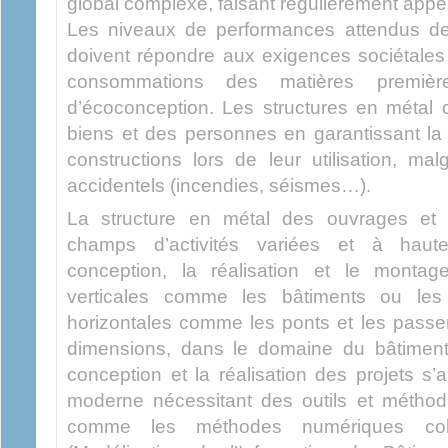
global complexe, faisant régulièrement appel à
Les niveaux de performances attendus des
doivent répondre aux exigences sociétales
consommations des matières premiè
d’écoconception. Les structures en métal c
biens et des personnes en garantissant la r
constructions lors de leur utilisation, ma
accidentels (incendies, séismes…).
La structure en métal des ouvrages et a
champs d’activités variées et à haute
conception, la réalisation et le montag
verticales comme les bâtiments ou le
horizontales comme les ponts et les passer
dimensions, dans le domaine du bâtiment
conception et la réalisation des projets s
moderne nécessitant des outils et méthod
comme les méthodes numériques col