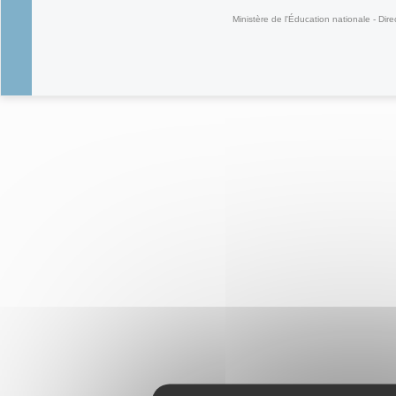
Ministère de l'Éducation nationale - Dire