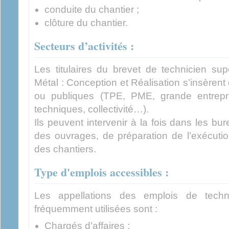
conduite du chantier ;
clôture du chantier.
Secteurs d’activités :
Les titulaires du brevet de technicien su
Métal : Conception et Réalisation s’insèrent
ou publiques (TPE, PME, grande entrepris
techniques, collectivité…).
Ils peuvent intervenir à la fois dans les b
des ouvrages, de préparation de l’exécution
des chantiers.
Type d'emplois accessibles :
Les appellations des emplois de techni
fréquemment utilisées sont :
Chargés d’affaires ;