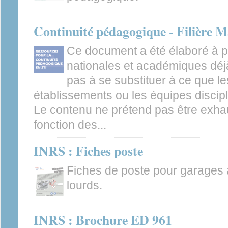
Continuité pédagogique - Filière M
Ce document a été élaboré à p
nationales et académiques déjà
pas à se substituer à ce que l
établissements ou les équipes discipl
Le contenu ne prétend pas être exhaus
fonction des...
INRS : Fiches poste
Fiches de poste pour garages 
lourds.
INRS : Brochure ED 961