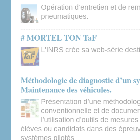
Opération d’entretien et de r
pneumatiques.
# MORTEL TON TaF
L’INRS crée sa web-série desti
Méthodologie de diagnostic d’un sy
Maintenance des véhicules.
Présentation d’une méthodolog
conventionnelle et de document
l’utilisation d’outils de mesur
élèves ou candidats dans des épreuv
systèmes pilotés.