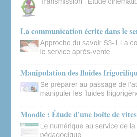
Transmission : Étude cinéma
La communication écrite dans le se
Approche du savoir S3-1 La c
le service après-vente.
Manipulation des fluides frigorifiq
Se préparer au passage de l’att
manipuler les fluides frigorigè
Moodle : Étude d'une boîte de vite
Le numérique au service de la 
pédagogique.