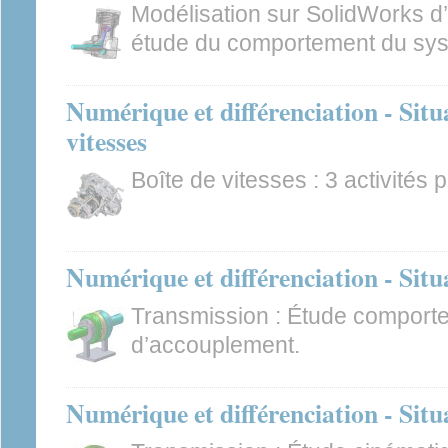
Modélisation sur SolidWorks d’
étude du comportement du syst
Numérique et différenciation - Situa
vitesses
Boîte de vitesses : 3 activités
Numérique et différenciation - Situ
Transmission : Étude comporte
d’accouplement.
Numérique et différenciation - Situ