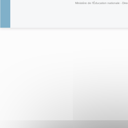
Ministère de l'Éducation nationale - Dire