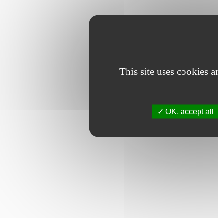
This site uses cookies 
OK, accept all