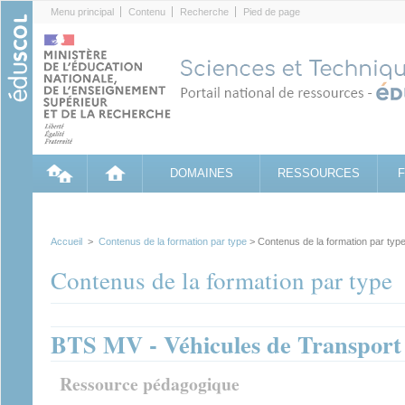
Cookies management panel
Menu principal
Contenu
Recherche
Pied de page
DOMAINES
RESSOURCES
Accueil
>
Contenus de la formation par type
> Contenus de la formation par typ
Contenus de la formation par type
BTS MV - Véhicules de Transport
Ressource pédagogique