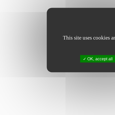
This site uses cookies 
OK, accept all