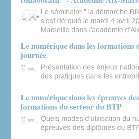
Le séminaire " la démarche BIM,
s'est déroulé le mardi 4 avril 
Marseille dans l'académie d'Aix
Le numérique dans les formations 
journée
Présentation des enjeux nation
des pratiques dans les entrepr
Le numérique dans les épreuves des
formations du secteur du BTP
Quels modes d’utilisation du 
épreuves des diplômes du BT