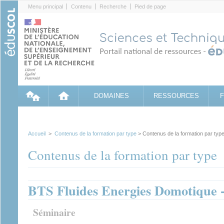
Cookies management panel
Menu principal
Contenu
Recherche
Pied de page
DOMAINES
RESSOURCES
Accueil
>
Contenus de la formation par type
> Contenus de la formation par typ
Contenus de la formation par type
BTS Fluides Energies Domotique 
Séminaire