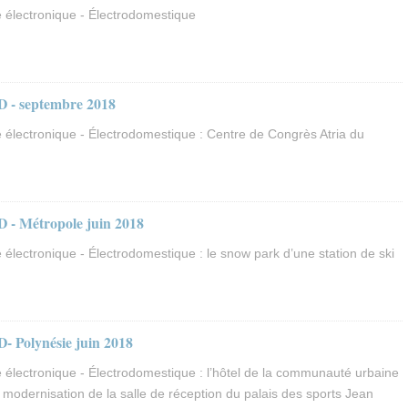
 électronique - Électrodomestique
D - septembre 2018
 électronique - Électrodomestique : Centre de Congrès Atria du
 - Métropole juin 2018
électronique - Électrodomestique : le snow park d’une station de ski
- Polynésie juin 2018
 électronique - Électrodomestique : l’hôtel de la communauté urbaine
modernisation de la salle de réception du palais des sports Jean