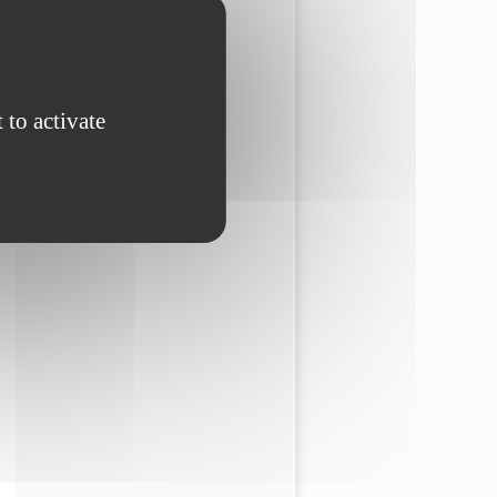
 to activate