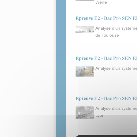
Weille
Épreuve E2 - Bac Pro SEN ED
Analyse d'un système 
de Toulouse
Épreuve E2 - Bac Pro SEN ED
Analyse d'un système
Épreuve E2 - Bac Pro SEN ED
Analyse d'un système
Lyon.