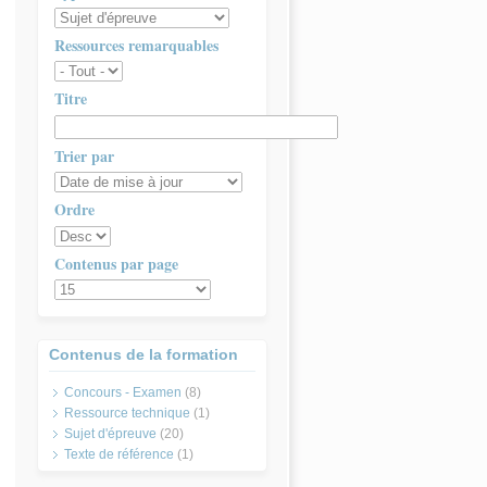
Ressources remarquables
Titre
Trier par
Ordre
Contenus par page
Contenus de la formation
Concours - Examen
(8)
Ressource technique
(1)
Sujet d'épreuve
(20)
Texte de référence
(1)