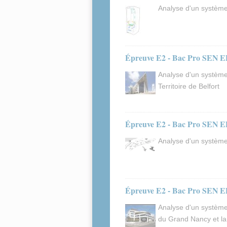
Analyse d'un système
Épreuve E2 - Bac Pro SEN E
Analyse d'un système
Territoire de Belfort
Épreuve E2 - Bac Pro SEN ED
Analyse d'un système 
Épreuve E2 - Bac Pro SEN ED
Analyse d'un système
du Grand Nancy et la 