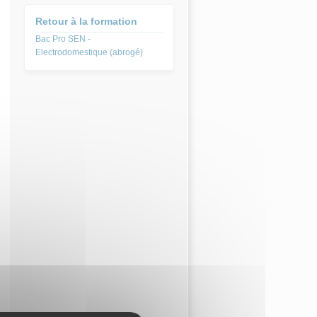
Retour à la formation
Bac Pro SEN -
Electrodomestique (abrogé)