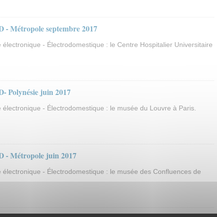
 - Métropole septembre 2017
électronique - Électrodomestique : le Centre Hospitalier Universitaire
- Polynésie juin 2017
 électronique - Électrodomestique : le musée du Louvre à Paris.
 - Métropole juin 2017
 électronique - Électrodomestique : le musée des Confluences de