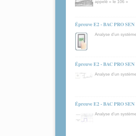
appelé « le 106 »
Épreuve E2 - BAC PRO SEN 
Analyse d'un système
Épreuve E2 - BAC PRO SEN E
Analyse d'un système
Épreuve E2 - BAC PRO SEN E
Analyse d'un système