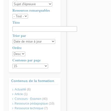
Ressources remarquables
Titre
Trier par
Ordre
Contenus par page
Contenus de la formation
Actualité
(6)
Article
(1)
Concours - Examen
(40)
Ressource pédagogique
(10)
Ressource technique
(7)