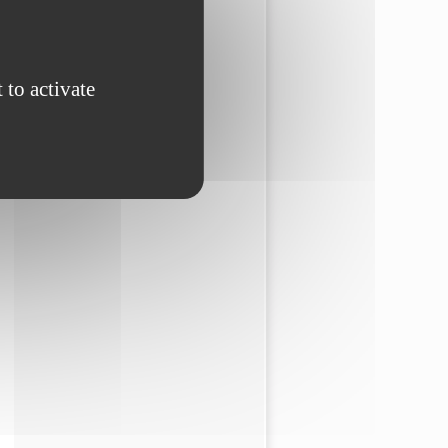
 to activate