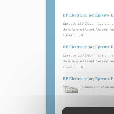
BP Électricien(ne) Épreuve E
Épreuve E30 Dépannage d'une i
de la famille Durant. Version T
CARACTERE
BP Électricien(ne) Épreuve E
Épreuve E30 Dépannage d'une i
de la famille Durant. Version T
CARACTERE
BP Électricien(ne) Épreuve E
Épreuve E22 Mise en s
BP Électricien(ne) Épreuve E