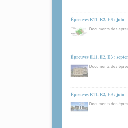
Épreuves E11, E2, E3 : juin
Documents des épreuv
Épreuves E11, E2, E3 : sept
Documents des épreuv
Épreuves E11, E2, E3 : juin
Documents des épreuv