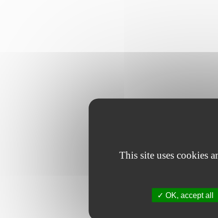
This site uses cookies 
OK, accept all