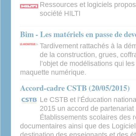
Ressources et logiciels propos
société HILTI
Bim - Les matériels en passe de de
Tardivement rattachés à la dém
de la construction, grues, coff
l’objet de modélisations qui les
maquette numérique.
Accord-cadre CSTB (20/05/2015)
Le CSTB et l’Éducation nationa
2015 un accord de partenariat 
Établissements scolaires des r
documentaires ainsi que des Logiciel
destination des enseignants et des ét