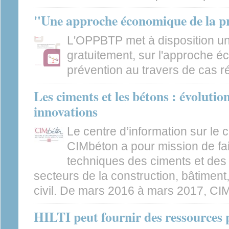
"Une approche économique de la p
L'OPPBTP met à disposition un
gratuitement, sur l'approche é
prévention au travers de cas ré
Les ciments et les bétons : évolutio
innovations
Le centre d’information sur le 
CIMbéton a pour mission de fai
techniques des ciments et des
secteurs de la construction, bâtiment
civil. De mars 2016 à mars 2017, CIMb
HILTI peut fournir des ressources