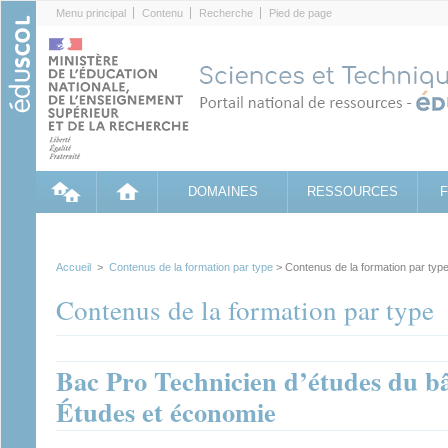
Cookies management panel
Menu principal
Contenu
Recherche
Pied de page
DOMAINES
RESSOURCES
Accueil
>
Contenus de la formation par type
> Contenus de la formation par typ
Contenus de la formation par type
Bac Pro Technicien d’études du bâ
Études et économie