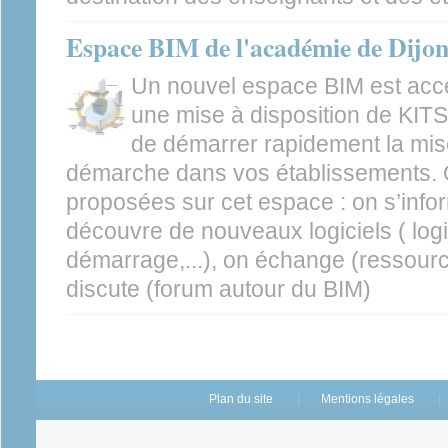
Espace BIM de l'académie de Dijo
Un nouvel espace BIM est acce
une mise à disposition de KIT
de démarrer rapidement la mis
démarche dans vos établissements. 
proposées sur cet espace : on s’infor
découvre de nouveaux logiciels ( logi
démarrage,...), on échange (ressourc
discute (forum autour du BIM)
Plan du site
Mentions légales