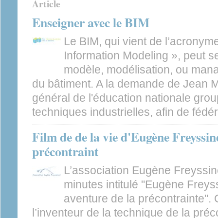
Article
Enseigner avec le BIM
Le BIM, qui vient de l’acronyme
Information Modeling », peut se
modèle, modélisation, ou man
du bâtiment. A la demande de Jean Mi
général de l'éducation nationale gro
techniques industrielles, afin de fédére
Film de de la vie d'Eugène Freyssin
précontraint
L’association Eugène Freyssine
minutes intitulé "Eugène Freyss
aventure de la précontrainte". 
l’inventeur de la technique de la préc