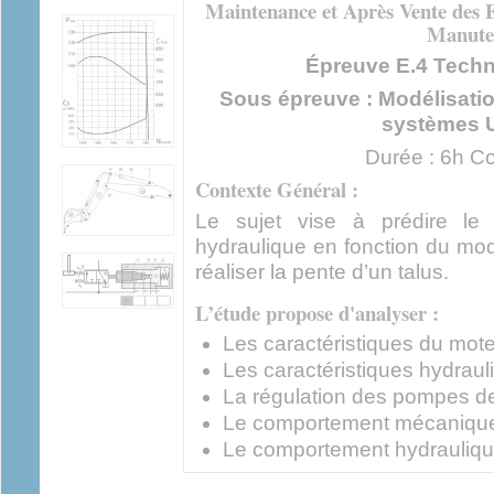
Maintenance et Après Vente des E
Manute
Épreuve E.4 Techn
Sous épreuve : Modélisatio
systèmes U
Durée : 6h Coe
Contexte Général :
Le sujet vise à prédire le
hydraulique en fonction du mod
réaliser la pente d’un talus.
L’étude propose d'analyser :
Les caractéristiques du mot
Les caractéristiques hydraul
La régulation des pompes de 
Le comportement mécaniqu
Le comportement hydrauliqu