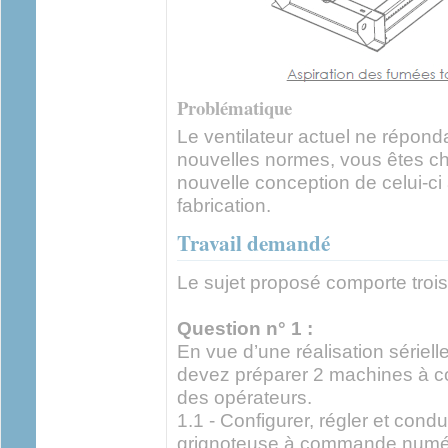
Problématique
Le ventilateur actuel ne répon
nouvelles normes, vous êtes ch
nouvelle conception de celui-ci
fabrication.
Travail demandé
Le sujet proposé comporte trois
Question n° 1 :
En vue d’une réalisation sériel
devez préparer 2 machines à
des opérateurs.
1.1 - Configurer, régler et con
grignoteuse à commande numér