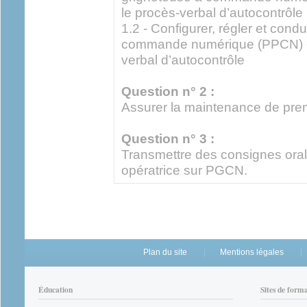
le procès-verbal d’autocontrôle
1.2 - Configurer, régler et cond
commande numérique (PPCN) et
verbal d’autocontrôle
Question n° 2 :
Assurer la maintenance de prem
Question n° 3 :
Transmettre des consignes ora
opératrice sur PGCN.
Plan du site
Mentions légales
Éducation
Sites de form