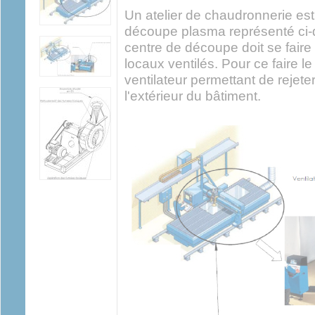
Un atelier de chaudronnerie est
découpe plasma représenté ci-
centre de découpe doit se fair
locaux ventilés. Pour ce faire le
ventilateur permettant de rejete
l'extérieur du bâtiment.