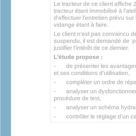
Le tracteur de ce client affiche
tracteur étant immobilisé à l’ate
d’effectuer l’entretien prévu su
vidange étant à faire.
Le client n’est pas convaincu de
suspendu, il est demandé de p
justifier l’intérêt de ce dernier.
L’étude propose :
- de présenter les avantages
et ses conditions d’utilisation,
- compléter un ordre de répar
- analyser un dysfonctionnem
procédure de test,
- analyser un schéma hydrau
- contrôler le réglage d’un ca