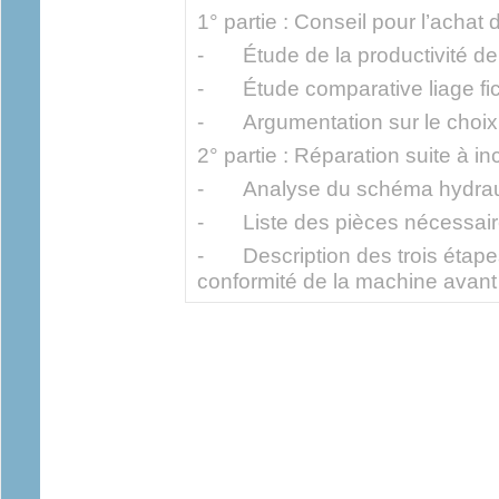
1° partie : Conseil pour l’achat
- Étude de la productivité de
- Étude comparative liage ficell
- Argumentation sur le choix
2° partie : Réparation suite à in
- Analyse du schéma hydrau
- Liste des pièces nécessaire
- Description des trois étape
conformité de la machine avant 