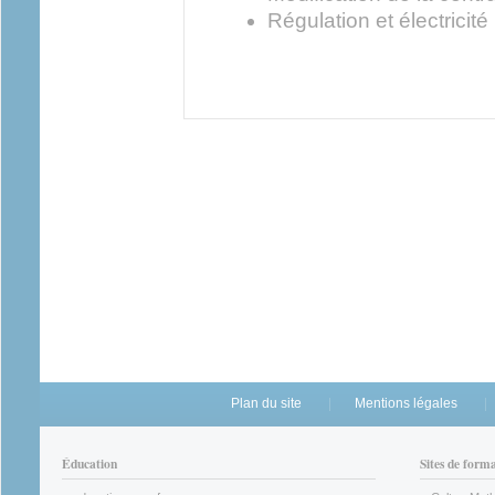
Régulation et électricité
Plan du site
Mentions légales
Éducation
Sites de form