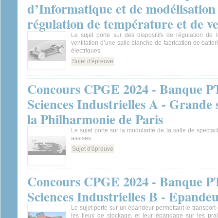
d’Informatique et de modélisation -
régulation de température et de ve
Le sujet porte sur des dispositifs de régulation de 
ventilation d’une salle blanche de fabrication de batte
électriques.
Sujet d'épreuve
Concours CPGE 2024 - Banque PT
Sciences Industrielles A - Grande 
la Philharmonie de Paris
Le sujet porte sur la modularité de la salle de specta
assises
Sujet d'épreuve
Concours CPGE 2024 - Banque PT
Sciences Industrielles B - Epandeu
Le sujet porte sur un épandeur permettant le transport
les lieux de stockage, et leur épandage sur les prai