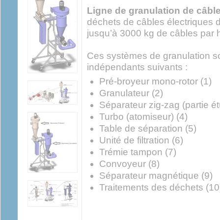
Ligne de granulation de câbl
déchets de câbles électriques 
jusqu’à 3000 kg de câbles par 
Ces systèmes de granulation 
indépendants suivants :
Pré-broyeur mono-rotor (1)
Granulateur (2)
Séparateur zig-zag (partie ét
Turbo (atomiseur) (4)
Table de séparation (5)
Unité de filtration (6)
Trémie tampon (7)
Convoyeur (8)
Séparateur magnétique (9)
Traitements des déchets (10