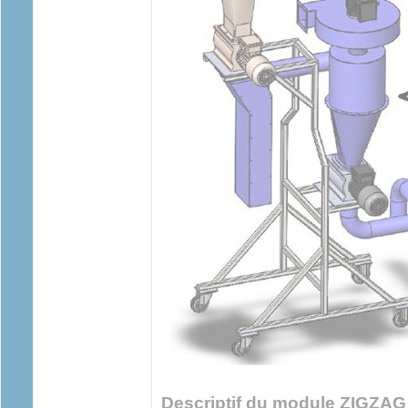
Descriptif du module ZIGZAG 