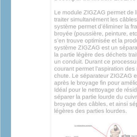
Le module ZIGZAG permet de limi
traiter simultanément les câbles
système permet d’éliminer la fra
broyée (poussière, peinture, etc
s’en trouve optimisée et la pr
système ZIGZAG est un séparat
la partie légère des déchets trai
un conduit. Durant ce processus,
courant permet l’aspiration des
chute. Le séparateur ZIGZAG es
après le broyage fin pour amélio
Idéal pour le nettoyage de rési
séparer la partie lourde du cuiv
broyage des câbles, et ainsi sép
légères des parties lourdes.