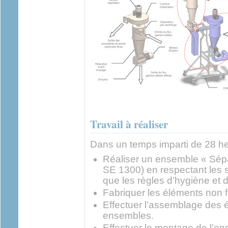
Travail à réaliser
Dans un temps imparti de 28 he
Réaliser un ensemble « Sép
SE 1300) en respectant les s
que les règles d’hygiène et d
Fabriquer les éléments non f
Effectuer l’assemblage des 
ensembles.
Effectuer le montage de l’e