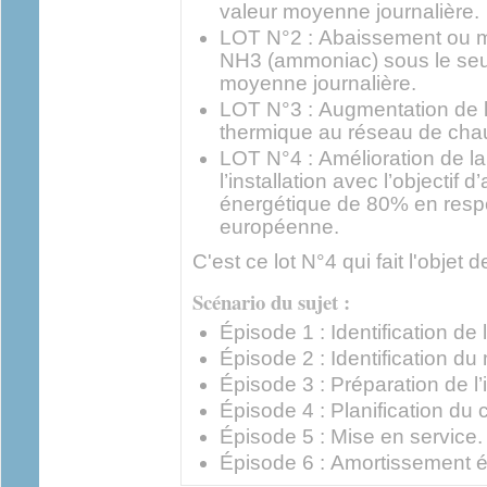
valeur moyenne journalière.
LOT N°2 : Abaissement ou m
NH3 (ammoniac) sous le seu
moyenne journalière.
LOT N°3 : Augmentation de la
thermique au réseau de chau
LOT N°4 : Amélioration de l
l’installation avec l’objectif d
énergétique de 80% en respec
européenne.
C'est ce lot N°4 qui fait l'objet 
Scénario du sujet :
Épisode 1 : Identification de 
Épisode 2 : Identification du 
Épisode 3 : Préparation de l’
Épisode 4 : Planification du c
Épisode 5 : Mise en service.
Épisode 6 : Amortissement 