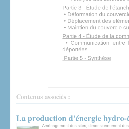
Partie 3 - Étude de l’étanch
• Déformation du couvercl
• Déplacement des élémen
• Maintien du couvercle sur
Partie 4 - Étude de la com
• Communication entre l
déportées
Partie 5 - Synthèse
Contenus associés :
La production d'énergie hydro-
Aménagement des sites, dimensionnement des 