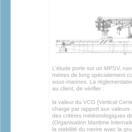
L’étude porte sur un MPSV, nav
mètres de long spécialement co
sous-marines. La réglementation
au client, de vérifier :
la valeur du VCG (Vertical Cent
charge par rapport aux valeurs
des critères météorologiques de
(Organisation Maritime Internati
la stabilité du navire avec la gru