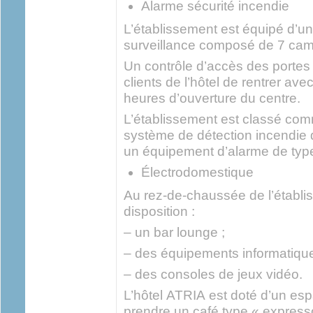
Alarme sécurité incendie
L’établissement est équipé d’u
surveillance composé de 7 camé
Un contrôle d’accès des portes
clients de l’hôtel de rentrer a
heures d’ouverture du centre.
L’établissement est classé com
système de détection incendie d
un équipement d’alarme de type1
Électrodomestique
Au rez-de-chaussée de l’établiss
disposition :
– un bar lounge ;
– des équipements informatique
– des consoles de jeux vidéo.
L’hôtel ATRIA est doté d’un esp
prendre un café type « express