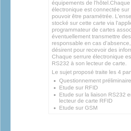
équipements de l'hôtel.Chaque
électronique est connectée sur 
pouvoir être paramétrée. L’ens
stocké sur cette carte via l’appl
programmateur de cartes associ
éventuellement transmettre de
responsable en cas d’absence, ai
désirent pour recevoir des info
Chaque serrure électronique est
RS232 à son lecteur de carte.
Le sujet proposé traite les 4 par
Questionnement préliminair
Etude sur RFID
Etude sur la liaison RS232 en
lecteur de carte RFID
Etude sur GSM