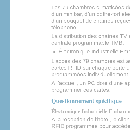
Les 79 chambres climatisées de
d’un minibar, d’un coffre-fort él
d’un bouquet de chaînes reçue
téléphone.
La distribution des chaînes TV 
centrale programmable TMB.
Électronique Industrielle E
L’accès des 79 chambres est au
cartes RFID sur chaque porte 
programmées individuellement po
A l’accueil, un PC doté d’une ap
programmer ces cartes.
Questionnement spécifique
Électronique Industrielle Embarq
À la réception de l’hôtel, le clie
RFID programmée pour accéder