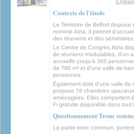
Embar
Contexte de l'étude
Le Territoire de Belfort dispos
nommé Atria. Il permet d'accueil
des réunions et des séminaires
Le Centre de Congrès Atria di
de réunions modulables, d’un 
accueillir jusqu'à 385 personne
de 785 m² et d'une salle de ba
personnes.
Également doté d'une salle de r
propose 79 chambres spacieuse
aménagées. Elles comportent 
Fi gratuite disponible dans tout 
Questionnement Tronc comm
La partie tronc commun, portera 