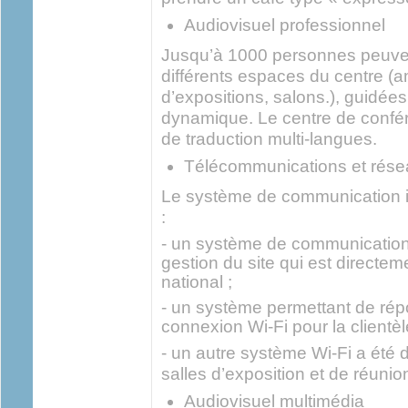
Audiovisuel professionnel
Jusqu’à 1000 personnes peuvent
différents espaces du centre (a
d’expositions, salons.), guidées 
dynamique. Le centre de confé
de traduction multi-langues.
Télécommunications et rés
Le système de communication i
:
- un système de communications
gestion du site qui est directem
national ;
- un système permettant de ré
connexion Wi-Fi pour la clientèl
- un autre système Wi-Fi a été 
salles d’exposition et de réunio
Audiovisuel multimédia