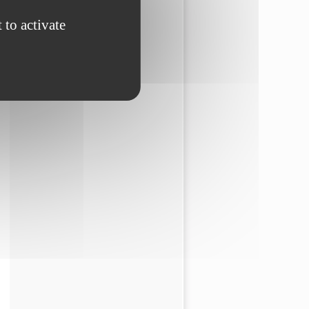
 to activate