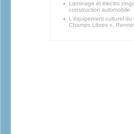
Laminage et électro zinga
construction automobile
L'équipement culturel du 
Champs Libres », Renne