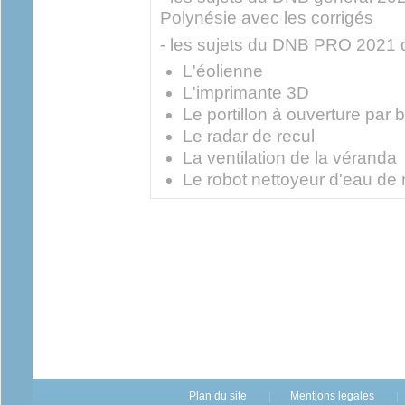
Polynésie avec les corrigés
- les sujets du DNB PRO 2021 
L'éolienne
L'imprimante 3D
Le portillon à ouverture par
Le radar de recul
La ventilation de la véranda
Le robot nettoyeur d'eau de
Plan du site
Mentions légales