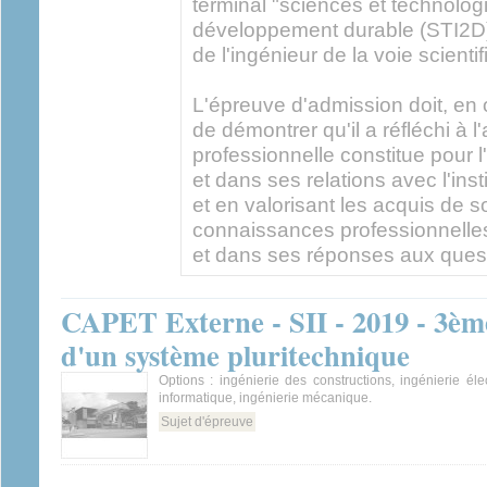
terminal "sciences et technologi
développement durable (STI2D)
de l'ingénieur de la voie scienti
L'épreuve d'admission doit, en 
de démontrer qu'il a réfléchi à 
professionnelle constitue pour l
et dans ses relations avec l'inst
et en valorisant les acquis de 
connaissances professionnelles
et dans ses réponses aux quest
CAPET Externe - SII - 2019 - 3èm
d'un système pluritechnique
Options : ingénierie des constructions, ingénierie élec
informatique, ingénierie mécanique.
Sujet d'épreuve