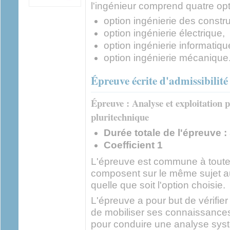
l'ingénieur comprend quatre opt
option ingénierie des constru
option ingénierie électrique,
option ingénierie informatiqu
option ingénierie mécanique
Épreuve écrite d'admissibilité
Épreuve : Analyse et exploitation
pluritechnique
Durée totale de l'épreuve :
Coefficient 1
L'épreuve est commune à toutes
composent sur le même sujet au
quelle que soit l'option choisie.
L'épreuve a pour but de vérifie
de mobiliser ses connaissances
pour conduire une analyse systé