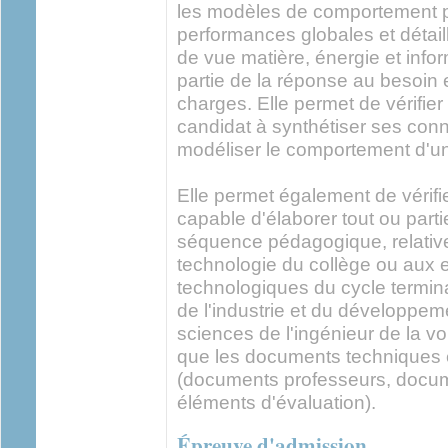
les modèles de comportement pe
performances globales et détai
de vue matière, énergie et infor
partie de la réponse au besoin
charges. Elle permet de vérifie
candidat à synthétiser ses con
modéliser le comportement d'un
Elle permet également de vérifi
capable d'élaborer tout ou parti
séquence pédagogique, relativ
technologie du collège ou aux
technologiques du cycle termin
de l'industrie et du développe
sciences de l'ingénieur de la voi
que les documents techniques
(documents professeurs, docum
éléments d'évaluation).
Épreuve d'admission