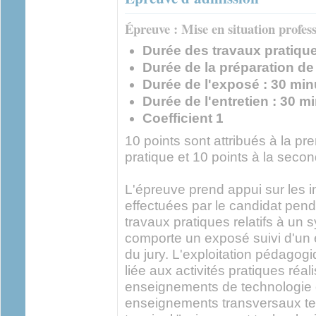
Épreuve : Mise en situation profess
Durée des travaux pratique
Durée de la préparation de
Durée de l'exposé : 30 min
Durée de l'entretien : 30 m
Coefficient 1
10 points sont attribués à la pre
pratique et 10 points à la second
L'épreuve prend appui sur les i
effectuées par le candidat pend
travaux pratiques relatifs à un 
comporte un exposé suivi d'un
du jury. L'exploitation pédagog
liée aux activités pratiques réal
enseignements de technologie 
enseignements transversaux te