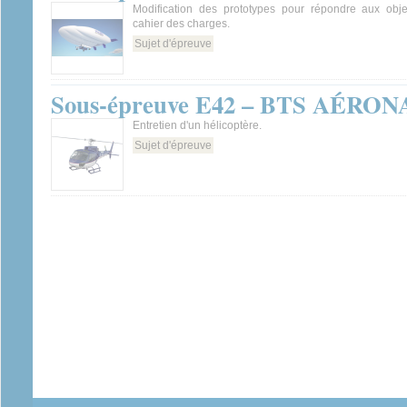
Modification des prototypes pour répondre aux obj
cahier des charges.
Sujet d'épreuve
Sous-épreuve E42 – BTS AÉRON
Entretien d'un hélicoptère.
Sujet d'épreuve