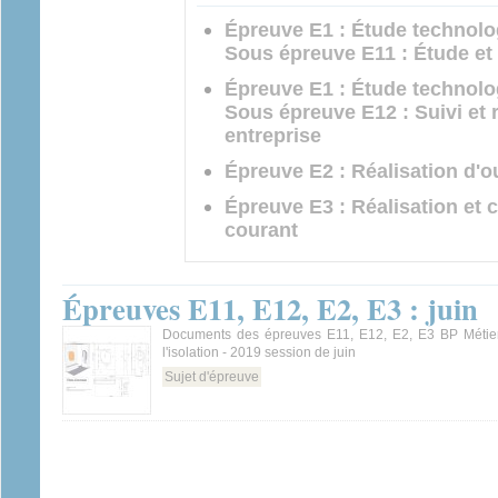
Épreuve E1 : Étude technol
Sous épreuve E11 : Étude et
Épreuve E1 : Étude technol
Sous épreuve E12 : Suivi et 
entreprise
Épreuve E2 : Réalisation d
Épreuve E3 : Réalisation et 
courant
Épreuves E11, E12, E2, E3 : juin
Documents des épreuves E11, E12, E2, E3 BP Métier
l'isolation - 2019 session de juin
Sujet d'épreuve