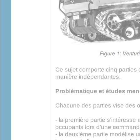
Ce sujet comporte cinq parties 
manière indépendantes.
Problématique et études me
Chacune des parties vise des ob
- la première partie s’intéresse 
occupants lors d’une commande
- la deuxième partie modélise un