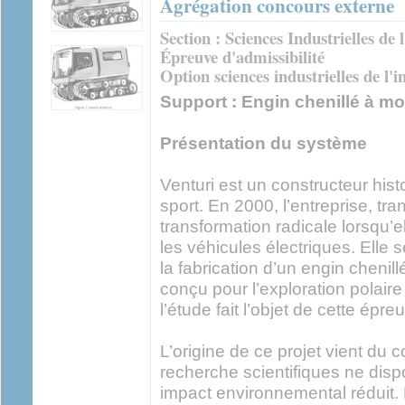
Agrégation concours externe
Section : Sciences Industrielles de 
Épreuve d'admissibilité
Option sciences industrielles de l'
Support : Engin chenillé à mo
Présentation du système
Venturi est un constructeur hist
sport. En 2000, l’entreprise, tr
transformation radicale lorsqu’
les véhicules électriques. Elle 
la fabrication d’un engin chenill
conçu pour l’exploration polaire 
l’étude fait l’objet de cette épre
L’origine de ce projet vient du 
recherche scientifiques ne disp
impact environnemental réduit. 