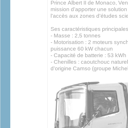
Prince Albert II de Monaco, Ventu
mission d’apporter une solutio
l’accès aux zones d’études scie
Ses caractéristiques principales
- Masse : 2,5 tonnes
- Motorisation : 2 moteurs synch
puissance 60 kW chacun
- Capacité de batterie : 53 kWh
- Chenilles : caoutchouc nature
d’origine Camso (groupe Michel