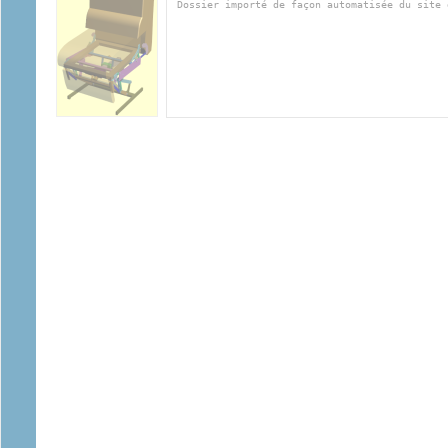
Dossier importé de façon automatisée du site 