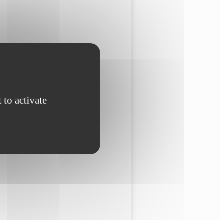
 to activate