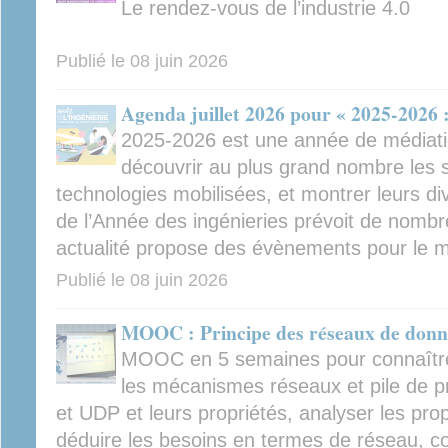
Le rendez-vous de l’industrie 4.0
Publié le
08 juin 2026
Agenda juillet 2026 pour « 2025-2026 :
2025-2026 est une année de médiation
découvrir au plus grand nombre les sc
technologies mobilisées, et montrer leurs di
de l’Année des ingénieries prévoit de nomb
actualité propose des évènements pour le mo
Publié le
08 juin 2026
MOOC : Principe des réseaux de donn
MOOC en 5 semaines pour connaître 
les mécanismes réseaux et pile de pr
et UDP et leurs propriétés, analyser les prop
déduire les besoins en termes de réseau, co