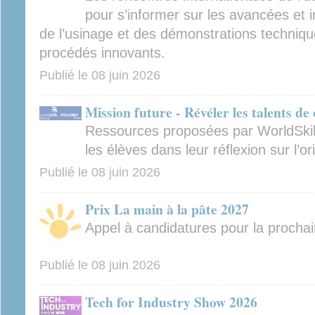
pour s’informer sur les avancées et 
de l’usinage et des démonstrations techniq
procédés innovants.
Publié le
08 juin 2026
Mission future - Révéler les talents de
Ressources proposées par WorldSki
les élèves dans leur réflexion sur l’or
Publié le
08 juin 2026
Prix La main à la pâte 2027
Appel à candidatures pour la prochai
Publié le
08 juin 2026
Tech for Industry Show 2026