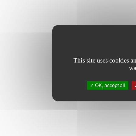
This site uses cookies 
wa
OK, accept all