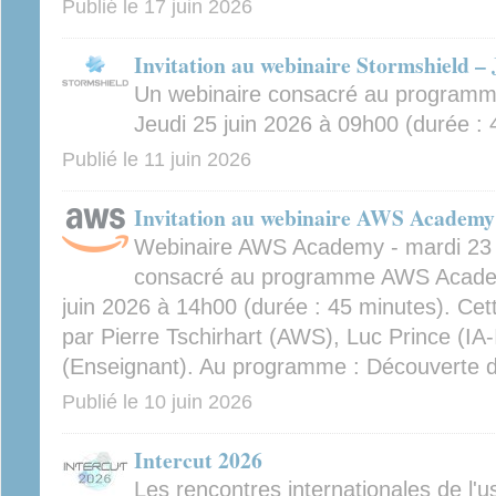
Publié le
17 juin 2026
Invitation au webinaire Stormshield – 
Un webinaire consacré au programme
Jeudi 25 juin 2026 à 09h00 (durée : 
Publié le
11 juin 2026
Invitation au webinaire AWS Academy 
Webinaire AWS Academy - mardi 23 j
consacré au programme AWS Academy
juin 2026 à 14h00 (durée : 45 minutes). Cet
par Pierre Tschirhart (AWS), Luc Prince (IA
(Enseignant). Au programme : Découverte
Publié le
10 juin 2026
Intercut 2026
Les rencontres internationales de l'