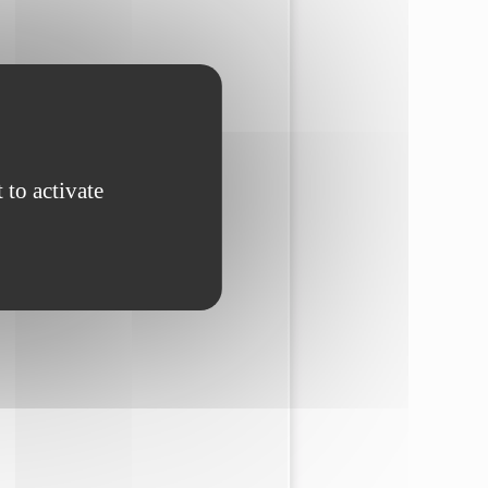
 to activate