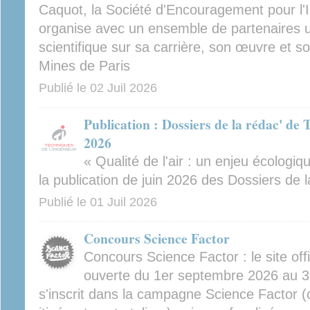
Caquot, la Société d'Encouragement pour l'I
organise avec un ensemble de partenaires un
scientifique sur sa carrière, son œuvre et so
Mines de Paris
Publié le
02 Juil 2026
Publication : Dossiers de la rédac' de 
2026
« Qualité de l'air : un enjeu écologiqu
la publication de juin 2026 des Dossiers de l
Publié le
01 Juil 2026
Concours Science Factor
Concours Science Factor : le site off
ouverte du 1er septembre 2026 au 3
s'inscrit dans la campagne Science Factor (