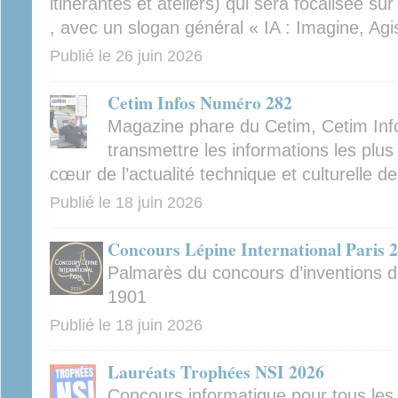
itinérantes et ateliers) qui sera focalisée sur
, avec un slogan général « IA : Imagine, Agis
Publié le
26 juin 2026
Cetim Infos Numéro 282
Magazine phare du Cetim, Cetim Inf
transmettre les informations les plus 
cœur de l’actualité technique et culturelle d
Publié le
18 juin 2026
Concours Lépine International Paris 
Palmarès du concours d’inventions d
1901
Publié le
18 juin 2026
Lauréats Trophées NSI 2026
Concours informatique pour tous les 