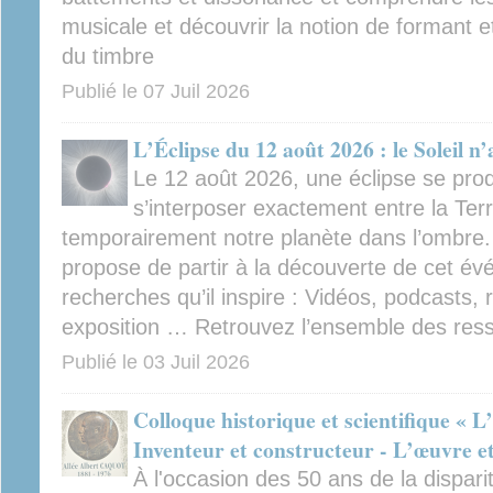
musicale et découvrir la notion de formant e
du timbre
Publié le
07 Juil 2026
L’Éclipse du 12 août 2026 : le Soleil n
Le 12 août 2026, une éclipse se prod
s’interposer exactement entre la Terr
temporairement notre planète dans l’ombre.
propose de partir à la découverte de cet é
recherches qu’il inspire : Vidéos, podcasts, r
exposition … Retrouvez l’ensemble des ress
Publié le
03 Juil 2026
Colloque historique et scientifique « 
Inventeur et constructeur - L’œuvre et
À l'occasion des 50 ans de la disparit