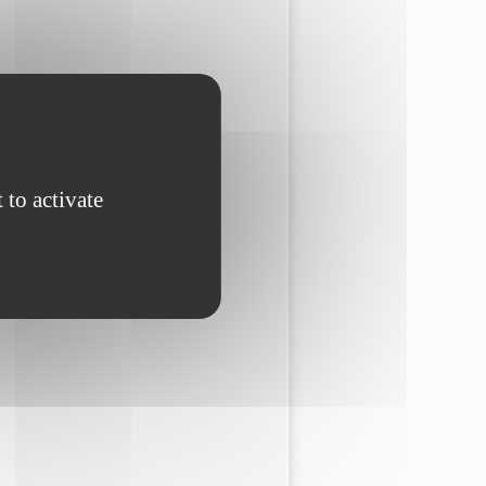
 to activate