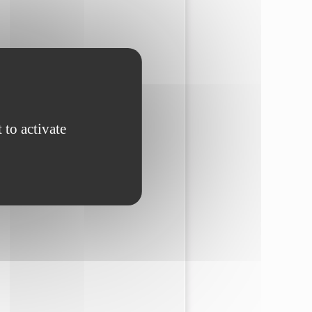
 to activate