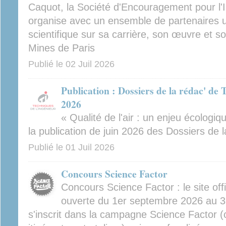
Caquot, la Société d'Encouragement pour l'I
organise avec un ensemble de partenaires un
scientifique sur sa carrière, son œuvre et so
Mines de Paris
Publié le
02 Juil 2026
Publication : Dossiers de la rédac' de 
2026
« Qualité de l'air : un enjeu écologiqu
la publication de juin 2026 des Dossiers de l
Publié le
01 Juil 2026
Concours Science Factor
Concours Science Factor : le site off
ouverte du 1er septembre 2026 au 3
s'inscrit dans la campagne Science Factor (