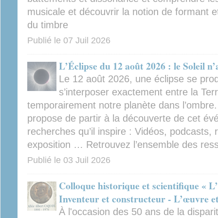
musicale et découvrir la notion de formant e
du timbre
Publié le
07 Juil 2026
L’Éclipse du 12 août 2026 : le Soleil n
Le 12 août 2026, une éclipse se prod
s’interposer exactement entre la Terr
temporairement notre planète dans l’ombre.
propose de partir à la découverte de cet é
recherches qu’il inspire : Vidéos, podcasts, r
exposition … Retrouvez l’ensemble des ress
Publié le
03 Juil 2026
Colloque historique et scientifique « 
Inventeur et constructeur - L’œuvre et
À l'occasion des 50 ans de la disparit