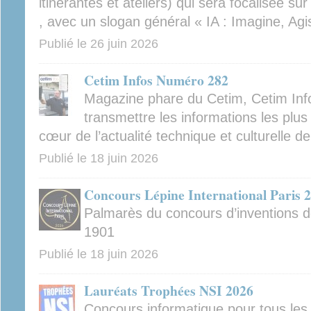
itinérantes et ateliers) qui sera focalisée sur
, avec un slogan général « IA : Imagine, Agis
Publié le
26 juin 2026
Cetim Infos Numéro 282
Magazine phare du Cetim, Cetim Inf
transmettre les informations les plus 
cœur de l’actualité technique et culturelle d
Publié le
18 juin 2026
Concours Lépine International Paris 
Palmarès du concours d’inventions d
1901
Publié le
18 juin 2026
Lauréats Trophées NSI 2026
Concours informatique pour tous les 