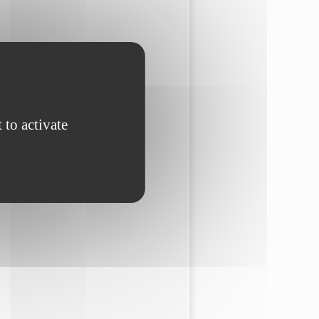
 to activate