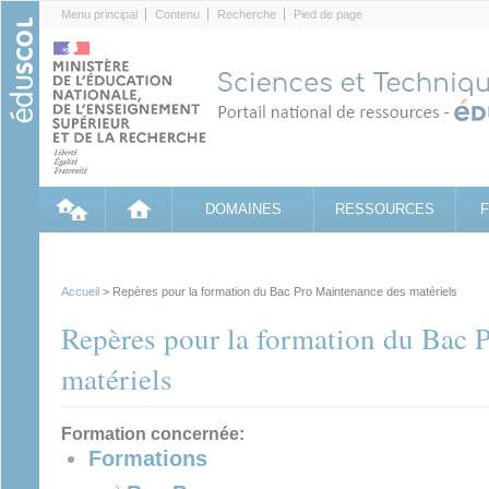
Cookies management panel
Menu principal
Contenu
Recherche
Pied de page
DOMAINES
RESSOURCES
Accueil
> Repères pour la formation du Bac Pro Maintenance des matériels
Repères pour la formation du Bac 
matériels
Formation concernée:
Formations