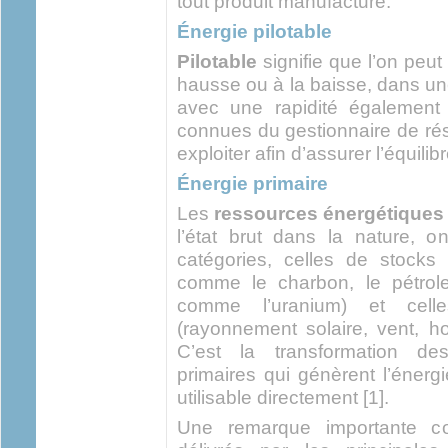
tout produit manufacturé.
Énergie pilotable
Pilotable
signifie que l’on peut 
hausse ou à la baisse, dans une
avec une rapidité également 
connues du gestionnaire de rés
exploiter afin d’assurer l’équili
Énergie primaire
Les
ressources énergétiques 
l’état brut dans la nature, 
catégories, celles de stocks 
comme le charbon, le pétrole,
comme l’uranium) et celle
(rayonnement solaire, vent, h
C’est la transformation de
primaires qui génèrent l’énergi
utilisable directement [1].
Une remarque importante con