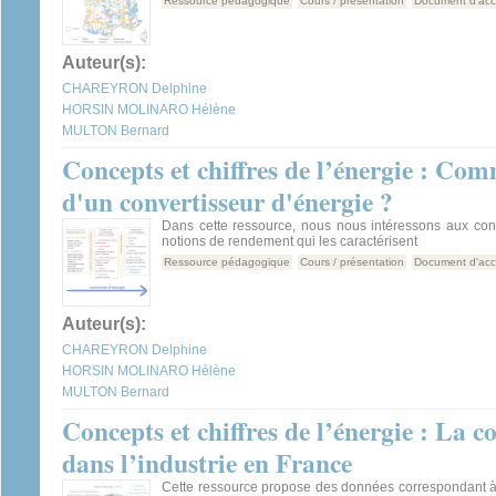
Ressource pédagogique
Cours / présentation
Document d'ac
Auteur(s):
CHAREYRON Delphine
HORSIN MOLINARO Hélène
MULTON Bernard
Concepts et chiffres de l’énergie : Co
d'un convertisseur d'énergie ?
Dans cette ressource, nous nous intéressons aux conv
notions de rendement qui les caractérisent
Ressource pédagogique
Cours / présentation
Document d'ac
Auteur(s):
CHAREYRON Delphine
HORSIN MOLINARO Hélène
MULTON Bernard
Concepts et chiffres de l’énergie : La
dans l’industrie en France
Cette ressource propose des données correspondant 