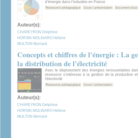
d’énergie dans l’industrie en France
Ressource pédagogique
Cours / présentation
Document d'ac
Auteur(s):
CHAREYRON Delphine
HORSIN MOLINARO Hélène
MULTON Bernard
Concepts et chiffres de l'énergie : La g
la distribution de l'électricité
Avec le déploiement des énergies renouvelables dans
ressource s’intéresse à la gestion de la production et 
l'électricité
Ressource pédagogique
Cours / présentation
Auteur(s):
CHAREYRON Delphine
HORSIN MOLINARO Hélène
MULTON Bernard