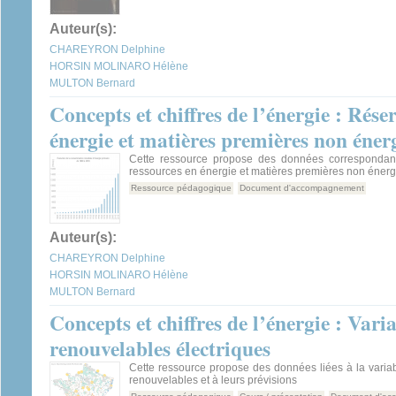
Auteur(s):
CHAREYRON Delphine
HORSIN MOLINARO Hélène
MULTON Bernard
Concepts et chiffres de l’énergie : Rése
énergie et matières premières non éner
Cette ressource propose des données correspondant
ressources en énergie et matières premières non éner
Ressource pédagogique
Document d'accompagnement
Auteur(s):
CHAREYRON Delphine
HORSIN MOLINARO Hélène
MULTON Bernard
Concepts et chiffres de l’énergie : Varia
renouvelables électriques
Cette ressource propose des données liées à la variab
renouvelables et à leurs prévisions