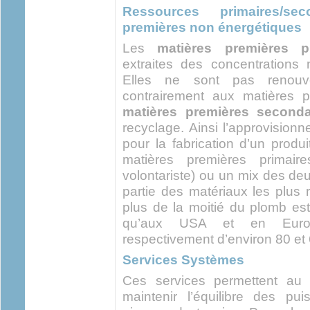
Ressources primaires/se
premières non énergétiques
Les
matières premières pr
extraites des concentrations 
Elles ne sont pas renouvel
contrairement aux matières p
matières premières seconda
recyclage. Ainsi l’approvision
pour la fabrication d’un produ
matières premières primair
volontariste) ou un mix des deu
partie des matériaux les plus 
plus de la moitié du plomb est
qu’aux USA et en Europ
respectivement d’environ 80 et
Services Systèmes
Ces services permettent au 
maintenir l’équilibre des pu