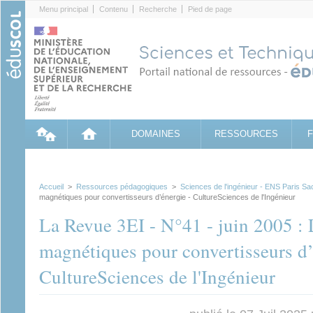
Cookies management panel
Menu principal
Contenu
Recherche
Pied de page
DOMAINES
RESSOURCES
Accueil
>
Ressources pédagogiques
>
Sciences de l'ingénieur - ENS Paris Sa
magnétiques pour convertisseurs d’énergie - CultureSciences de l'Ingénieur
La Revue 3EI - N°41 - juin 2005 :
magnétiques pour convertisseurs d’
CultureSciences de l'Ingénieur