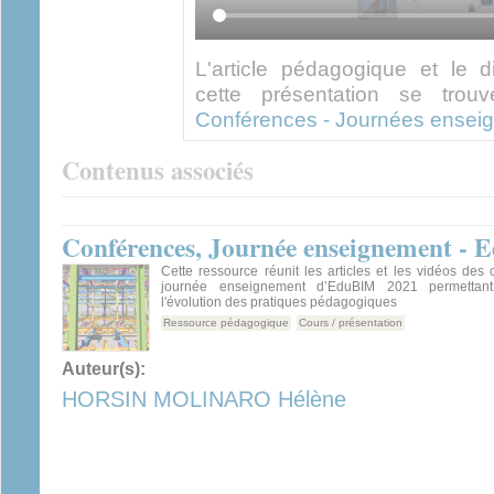
L'article pédagogique et le 
cette présentation se trou
Conférences - Journées ensei
Contenus associés
Conférences, Journée enseignement -
Cette ressource réunit les articles et les vidéos des
journée enseignement d’EduBIM 2021 permettant
l'évolution des pratiques pédagogiques
Ressource pédagogique
Cours / présentation
Auteur(s):
HORSIN MOLINARO Hélène