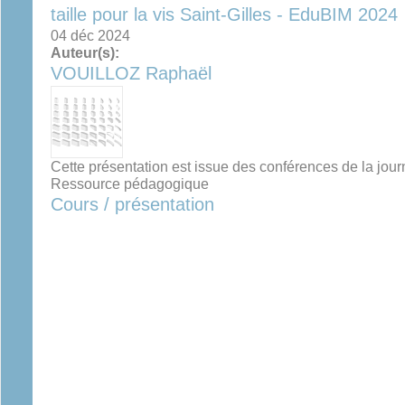
taille pour la vis Saint-Gilles - EduBIM 2024
04 déc 2024
Auteur(s):
VOUILLOZ Raphaël
Cette présentation est issue des conférences de la jo
Ressource pédagogique
Cours / présentation