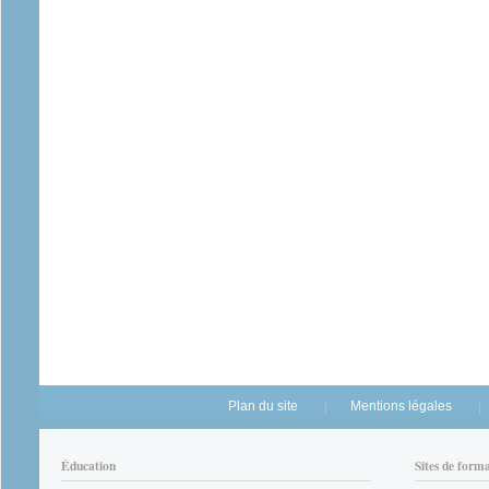
Plan du site
Mentions légales
Éducation
Sites de form