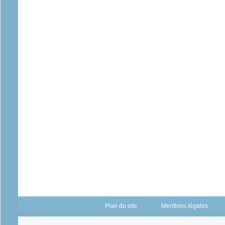
Plan du site
Mentions légales