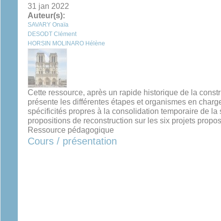
31 jan 2022
Auteur(s):
SAVARY Onaïa
DESODT Clément
HORSIN MOLINARO Hélène
Cette ressource, après un rapide historique de la const
présente les différentes étapes et organismes en charge
spécificités propres à la consolidation temporaire de la 
propositions de reconstruction sur les six projets propo
Ressource pédagogique
Cours / présentation